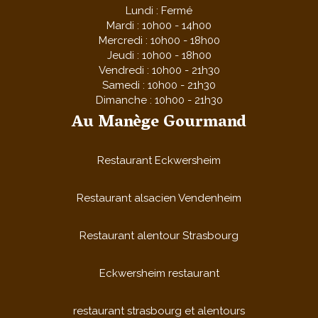
Lundi : Fermé
Mardi : 10h00 - 14h00
Mercredi : 10h00 - 18h00
Jeudi : 10h00 - 18h00
Vendredi : 10h00 - 21h30
Samedi : 10h00 - 21h30
Dimanche : 10h00 - 21h30
Au Manège Gourmand
Restaurant Eckwersheim
Restaurant alsacien Vendenheim
Restaurant alentour Strasbourg
Eckwersheim restaurant
restaurant strasbourg et alentours