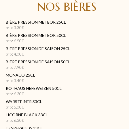
NOS BIÈRES
BIÈRE PRESSION METEOR 25CL
prix: 3.30€
BIÈRE PRESSION METEOR 50CL
prix: 6.50€
BIÈRE PRESSION DE SAISON 25CL
prix: 4.00€
BIÈRE PRESSION DE SAISON 50CL
prix: 7.90€
MONACO 25CL
prix: 3.40€
ROTHAUS HEFEWEIZEN 50CL
prix: 6.30€
WARSTEINER 33CL
prix: 5.00€
LICORNE BLACK 33CL
prix: 6.30€
DESPERADOS 33CL