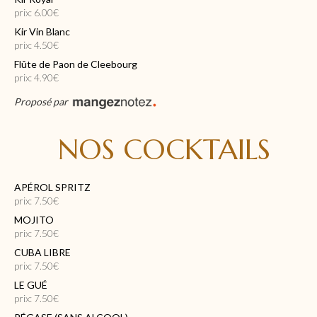
prix: 6.00€
Kir Vin Blanc
prix: 4.50€
Flûte de Paon de Cleebourg
prix: 4.90€
Proposé par
NOS COCKTAILS
APÉROL SPRITZ
prix: 7.50€
MOJITO
prix: 7.50€
CUBA LIBRE
prix: 7.50€
LE GUÉ
prix: 7.50€