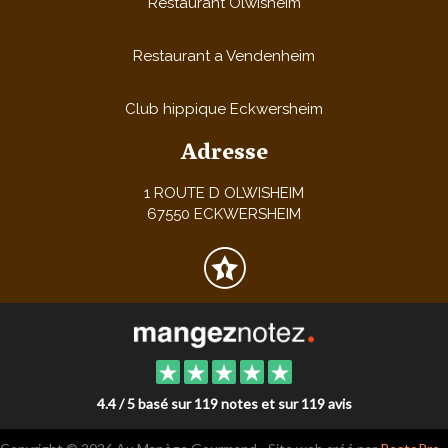
Restaurant Olwisheim
Restaurant a Vendenheim
Club hippique Eckwersheim
Adresse
1 ROUTE D OLWISHEIM
67550 ECKWERSHEIM
4.4 / 5 basé sur 119 notes et sur 119 avis