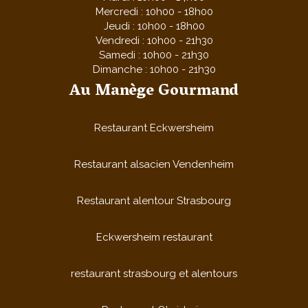
Mercredi : 10h00 - 18h00
Jeudi : 10h00 - 18h00
Vendredi : 10h00 - 21h30
Samedi : 10h00 - 21h30
Dimanche : 10h00 - 21h30
Au Manège Gourmand
Restaurant Eckwersheim
Restaurant alsacien Vendenheim
Restaurant alentour Strasbourg
Eckwersheim restaurant
restaurant strasbourg et alentours