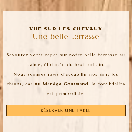
VUE SUR LES CHEVAUX
Une belle terrasse
Savourez votre repas sur notre belle terrasse au
calme, éloignée du bruit urbain.
Nous sommes ravis d'accueillir nos amis les
chiens, car
Au Manège Gourmand
, la convivialité
est primordiale.
RÉSERVER UNE TABLE