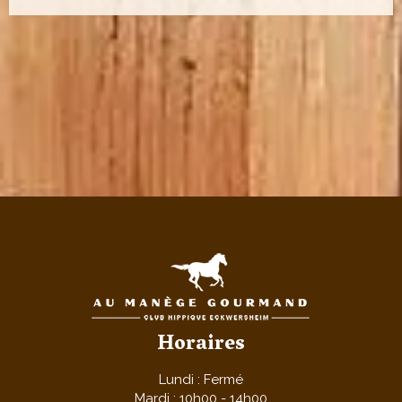
Horaires
Lundi : Fermé
Mardi : 10h00 - 14h00