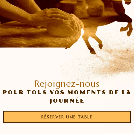
Rejoignez-nous
POUR TOUS VOS MOMENTS DE LA
JOURNÉE
RÉSERVER UNE TABLE