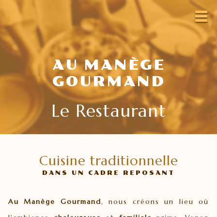
AU MANÈGE
GOURMAND
Le Restaurant
Cuisine traditionnelle
DANS UN CADRE REPOSANT
Au Manège Gourmand
, nous créons un lieu où